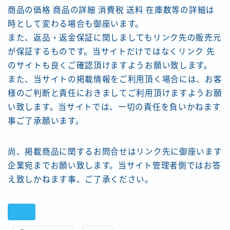
商品の価格 商品の詳細 消費税 送料 在庫数等の詳細は
時として変わる場合も御座います。
また、返品・返金保証に関しましてもリンク先の販売元
が保証するものです。当サイトだけではなくリンク 先
のサイトも良くご確認頂けますようお願い致します。
また、当サイトの掲載情報をご利用頂く場合には、お客
様のご判断と責任におきましてご利用頂けますようお願
い致します。当サイトでは、一切の責任を負いかねます
事ご了承願います。
尚、掲載商品に関するお問合せはリンク先に御座います
企業宛までお願い致します。当サイト管理者側ではお答
え致しかねます事、ご了承ください。
共有: