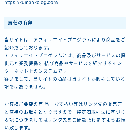
https://kumankolog.com/
お問い合わせ
責任の有無
当サイトは、アフィリエイトプログラムにより商品をご
紹介致しております。
アフィリエイトプログラムとは、商品及びサービスの提
供元と業務提携を 結び商品やサービスを紹介するイン
ターネット上のシステムです。
従いまして、当サイトの商品は当サイトが販売している
訳ではありません。
お客様ご要望の商 品、お支払い等はリンク先の販売店
と直接のお取引となりますので、特定商取引法に基づく
表記につきましてはリンク先をご確認頂けますようお願
い致します。