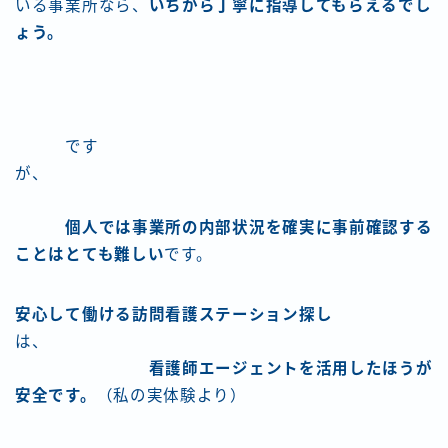
いる事業所なら、
いちから丁寧に指導してもらえるでし
ょう。
です
が、
個人では事業所の内部状況を確実に事前確認する
ことはとても難しい
です。
安心して働ける訪問看護ステーション探し
は、
看護師エージェントを活用したほうが
安全です。
（私の実体験より）