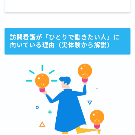
訪問看護が「ひとりで働きたい人」に
向いている理由（実体験から解説）