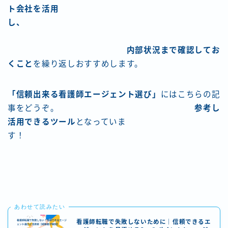
ト会社を活用
し、
内部状況まで確認してお
くこと
を繰り返しおすすめします。
「信頼出来る看護師エージェント選び」
にはこちらの記
事をどうぞ。
参考し
活用できるツール
となっていま
す！
あわせて読みたい
看護師転職で失敗しないために｜信頼できるエ