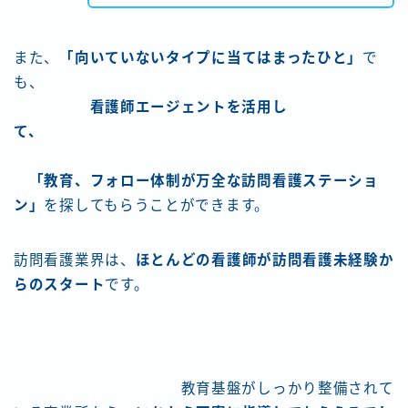
また、
「向いていないタイプに当てはまったひと」
で
も、
看護師エージェントを活用し
て、
「教育、フォロー体制が万全な訪問看護ステーショ
ン」
を探してもらうことができます。
訪問看護業界は、
ほとんどの看護師が訪問看護未経験か
らのスタート
です。
教育基盤がしっかり整備されて