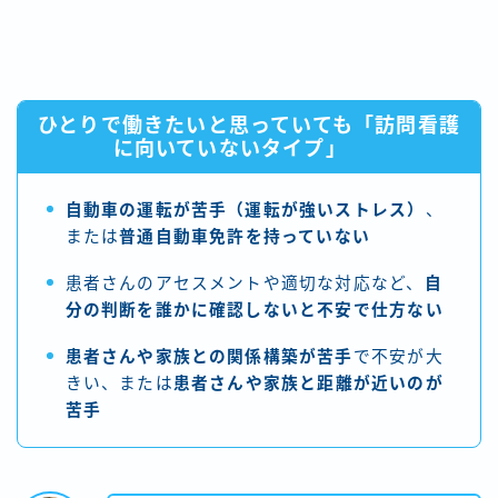
ひとりで働きたいと思っていても「訪問看護
に向いていないタイプ」
自動車の運転が苦手（運転が強いストレス）
、
または
普通自動車免許を持っていない
患者さんのアセスメントや適切な対応など、
自
分の判断を誰かに確認しないと不安で仕方ない
患者さんや家族との関係構築が苦手
で不安が大
きい、または
患者さんや家族と距離が近いのが
苦手