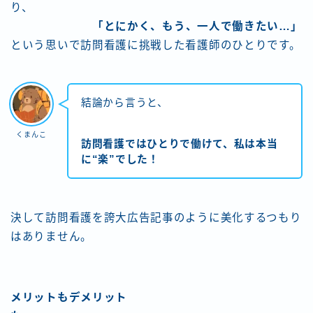
り、
お問い合わせ
「とにかく、もう、一人で働きたい…」
という思いで訪問看護に挑戦した看護師のひとりです。
結論から言うと、
くまんこ
訪問看護ではひとりで働けて、私は本当
に“楽”でした！
決して訪問看護を誇大広告記事のように美化するつもり
はありません。
メリットもデメリット