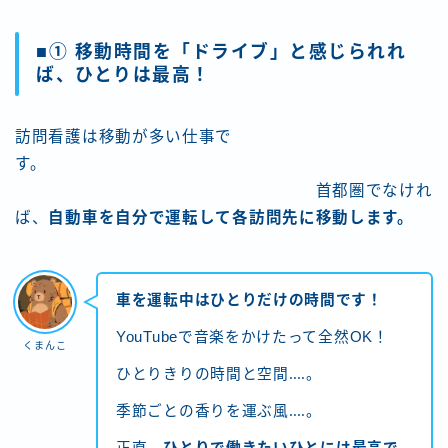
■① 移動時間を「ドライブ」と感じられれ
ば、ひとりは最高！
訪問看護は移動が多い仕事で
す。
首都圏でなけれ
ば、
自動車を自分で運転して各訪問先に移動します。
車を運転中はひとりだけの時間です！
YouTubeで音楽をかけたって全然OK！
くまんこ
ひとりきりの時間と空間‥‥。
季節ごとの香りを運ぶ風‥‥。