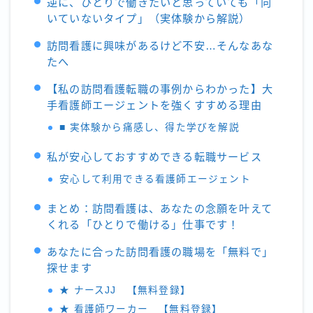
逆に、ひとりで働きたいと思っていても「向
いていないタイプ」（実体験から解説）
訪問看護に興味があるけど不安…そんなあな
たへ
【私の訪問看護転職の事例からわかった】大
手看護師エージェントを強くすすめる理由
■ 実体験から痛感し、得た学びを解説
私が安心しておすすめできる転職サービス
安心して利用できる看護師エージェント
まとめ：訪問看護は、あなたの念願を叶えて
くれる「ひとりで働ける」仕事です！
あなたに合った訪問看護の職場を「無料で」
探せます
★ ナースJJ 【無料登録】
★ 看護師ワーカー 【無料登録】