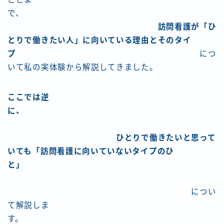
で、
訪問看護が「ひ
とりで働きたい人」に向いている理由とそのタイ
プ
につ
いて私の実体験から解説してきました。
ここでは逆
に、
ひとりで働きたいと思って
いても「訪問看護に向いていないタイプのひ
と」
につい
て解説しま
す。