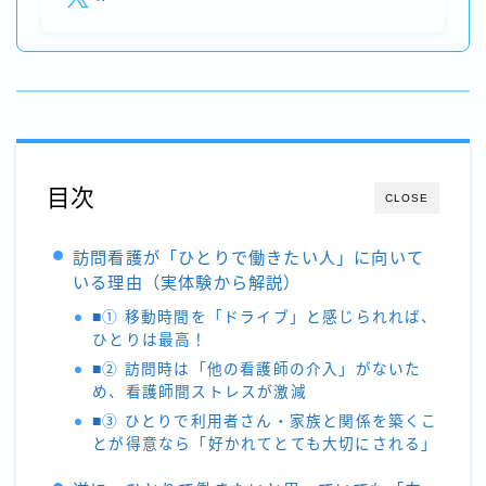
目次
CLOSE
訪問看護が「ひとりで働きたい人」に向いて
いる理由（実体験から解説）
■① 移動時間を「ドライブ」と感じられれば、
ひとりは最高！
■② 訪問時は「他の看護師の介入」がないた
め、看護師間ストレスが激減
■③ ひとりで利用者さん・家族と関係を築くこ
とが得意なら「好かれてとても大切にされる」