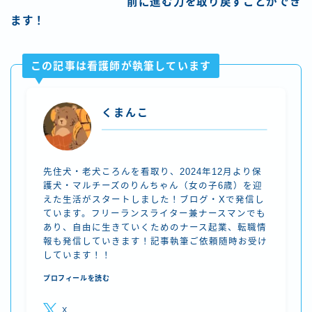
前に進む力を取り戻すことができ
ます！
この記事は看護師が執筆しています
くまんこ
先住犬・老犬ころんを看取り、2024年12月より保
護犬・マルチーズのりんちゃん（女の子6歳）を迎
えた生活がスタートしました！ブログ・Xで発信し
ています。フリーランスライター兼ナースマンでも
あり、自由に生きていくためのナース起業、転職情
報も発信していきます！記事執筆ご依頼随時お受け
しています！！
プロフィールを読む
X