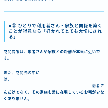
■③ ひとりで利用者さん・家族と関係を築く
ことが得意なら「好かれてとても大切にされ
る」
訪問看護は、
患者さんや家族との距離が本当に近いで
す。
また、訪問先の中に
は、
患者さ
んだけでなく、その家族も常に在宅しているお宅が少な
くありません。