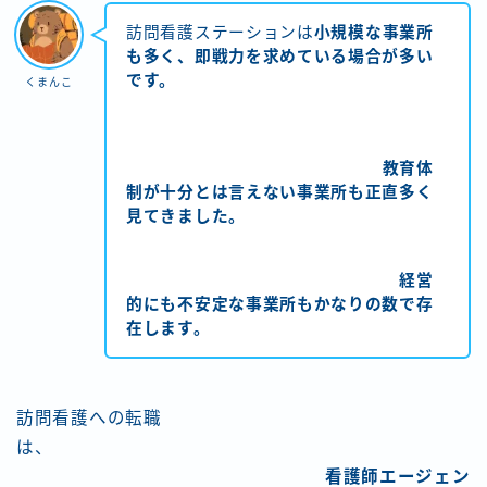
訪問看護ステーションは
小規模な事業所
も多く、即戦力を求めている場合が多い
です。
くまんこ
教育体
制が十分とは言えない事業所も正直多く
見てきました。
経営
的にも不安定な事業所もかなりの数で存
在します。
訪問看護への転職
は、
看護師エージェン