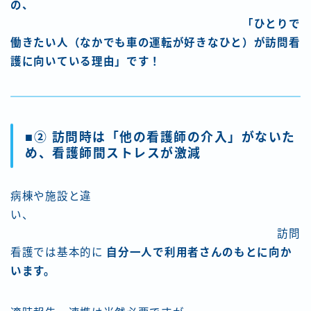
の、
「ひとりで
働きたい人（なかでも車の運転が好きなひと）が訪問看
護に向いている理由」です！
■② 訪問時は「他の看護師の介入」がないた
め、看護師間ストレスが激減
病棟や施設と違
い、
訪問
看護では基本的に
自分一人で利用者さんのもとに向か
います。