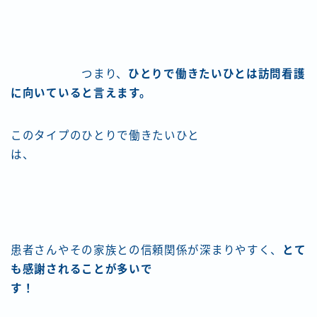
つまり、
ひとりで働きたいひとは訪問看護
に向いていると言えます。
このタイプのひとりで働きたいひと
は、
患者さんやその家族との信頼関係が深まりやすく、
とて
も感謝されることが多いで
す！