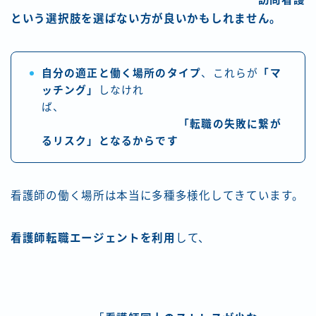
という選択肢を選ばない方が良いかもしれません。
自分の適正と働く場所のタイプ
、これらが
「マ
ッチング」
しなけれ
ば、
「転職の失敗に繋が
るリスク」となるからです
看護師の働く場所は本当に多種多様化してきています。
看護師転職エージェントを利用
して、