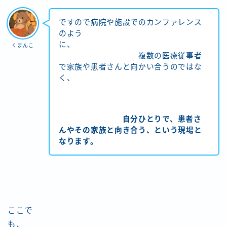
ですので病院や施設でのカンファレンス
のよう
に、
くまんこ
複数の医療従事者
で家族や患者さんと向かい合うのではな
く、
自分ひとりで、患者さ
んやその家族と向き合う、という現場と
なります。
ここで
も、