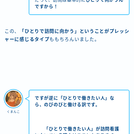
ですから！
この、
「ひとりで訪問に向かう」ということがプレッシ
ャーに感じるタイプ
ももちろんいました。
ですが逆に「ひとりで働きたい人」な
ら、のびのびと働ける訳です。
くまんこ
「ひとりで働きたい人」が訪問看護