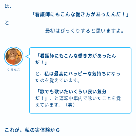
は、
「看護師にもこんな働き方があったんだ！」
と
最初はびっくりすると思いますよ。
「看護師にもこんな働き方があったん
だ！」
くまんこ
と、
私は最高にハッピーな気持ち
になっ
たのを覚えています。
「歌でも歌いたいくらい良い気分
だ！」
、と運転中車内で呟いたことを覚
えています。（笑）
これが、私の実体験から