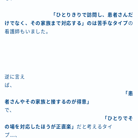
「ひとりきりで訪問し、患者さんだ
けでなく、その家族まで対応する」のは苦手なタイプ
の
看護師もいました。
逆に言え
ば、
「患
者さんやその家族と接するのが得意」
で、
「ひとりでそ
の場を対応したほうが正直楽」
だと考えるタイ
プ‥‥、