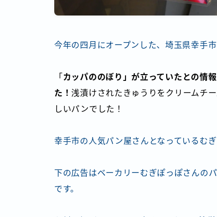
今年の四月にオープンした、埼玉県幸手
「
カッパののぼり」が立っていたとの情報
た！
浅漬けされたきゅうりをクリームチー
しいパンでした！
幸手市の人気パン屋さんとなっているむぎ
下の広告はベーカリーむぎぽっぽさんのパ
です。