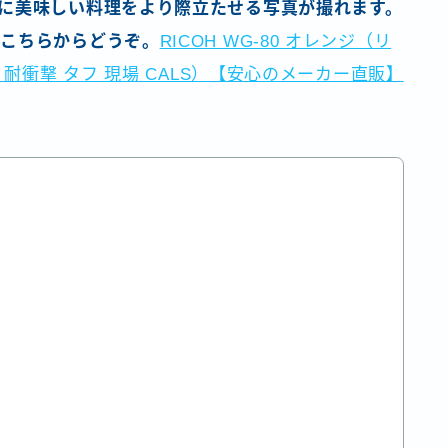
に美味しい料理をより際立たせる写真が撮れます。
かこちらからどうぞ。
RICOH WG-80 オレンジ（リ
 耐衝撃 タフ 現場 CALS）【安心のメーカー直販】