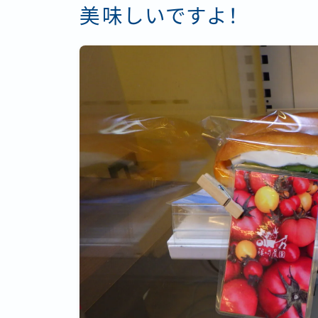
美味しいですよ！