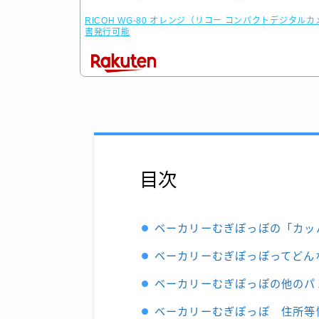
RICOH WG-80 オレンジ（リコー コンパクトデジタル
書発行可能
目次
ベーカリーむぎぽっぽの「カッ
ベーカリーむぎぽっぽってどん
ベーカリーむぎぽっぽの他のパ
ベーカリーむぎぽっぽ 住所等