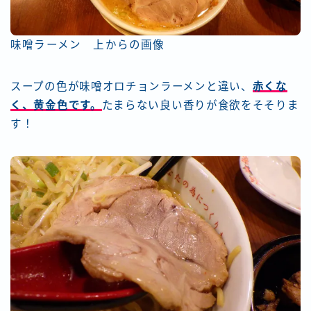
味噌ラーメン 上からの画像
スープの色が味噌オロチョンラーメンと違い、
赤くな
く、黄金色です。
たまらない良い香りが食欲をそそりま
す！