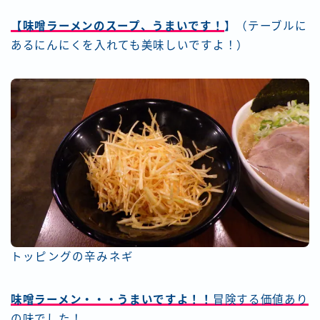
【味噌ラーメンのスープ、うまいです！
】（テーブルに
あるにんにくを入れても美味しいですよ！）
トッピングの辛みネギ
味噌ラーメン・・・うまいですよ！！
冒険する価値あり
の味でした！