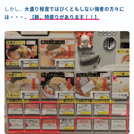
しかし、
大盛り程度ではびくともしない強者の方々に
は・・・、
【麺、特盛りがあります！！】