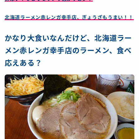
北海道ラーメン赤レンガ幸手店、ぎょうざもうまい！！
かなり大食いなんだけど、北海道ラー
メン赤レンガ幸手店のラーメン、食べ
応えある？