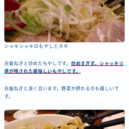
シャキシャキのもやしとネギ
白髪ねぎと炒めたもやしです。
炒めすぎず、シャッキリ
感が残された美味しいもやしです。
白髪ねぎと良く合います。野菜が摂れるのも嬉しいで
す。