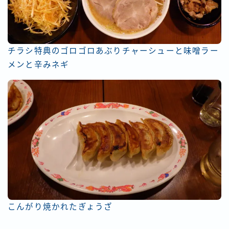
チラシ特典のゴロゴロあぶりチャーシューと味噌ラー
メンと辛みネギ
こんがり焼かれたぎょうざ