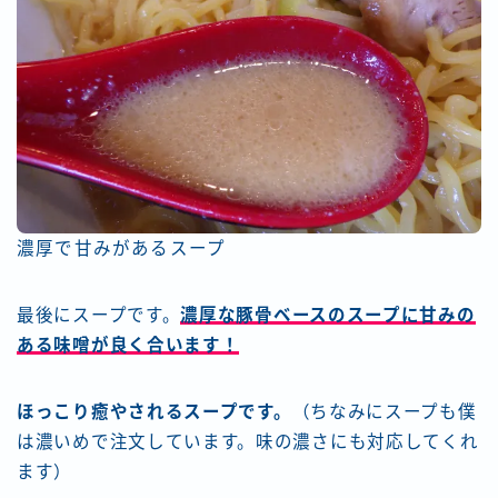
濃厚で甘みがあるスープ
最後にスープです。
濃厚な豚骨ベースのスープに甘みの
ある味噌が良く合います！
ほっこり癒やされるスープです。
（ちなみにスープも僕
は濃いめで注文しています。味の濃さにも対応してくれ
ます）