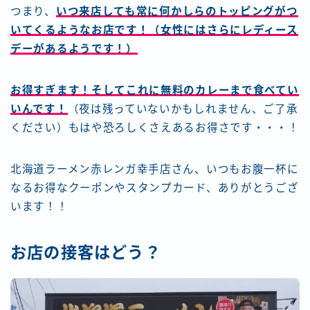
つまり、
いつ来店しても常に何かしらのトッピングがつ
いてくるようなお店です！（女性にはさらにレディース
デーがあるようです！）
お得すぎます！そしてこれに無料のカレーまで食べてい
いんです！
（夜は残っていないかもしれません、ご了承
ください）もはや恐ろしくさえあるお得さです・・・！
北海道ラーメン赤レンガ幸手店さん、いつもお腹一杯に
なるお得なクーポンやスタンプカード、ありがとうござ
います！！
お店の接客はどう？