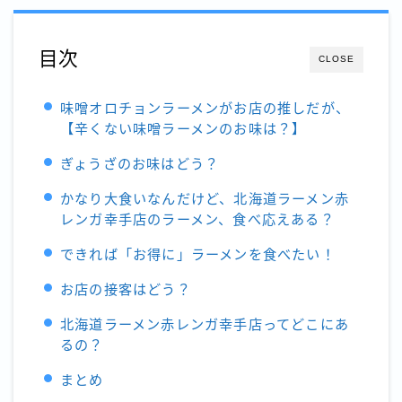
お問い合わせ
目次
CLOSE
味噌オロチョンラーメンがお店の推しだが、
【辛くない味噌ラーメンのお味は？】
ぎょうざのお味はどう？
かなり大食いなんだけど、北海道ラーメン赤
レンガ幸手店のラーメン、食べ応えある？
できれば「お得に」ラーメンを食べたい！
お店の接客はどう？
北海道ラーメン赤レンガ幸手店ってどこにあ
るの？
まとめ