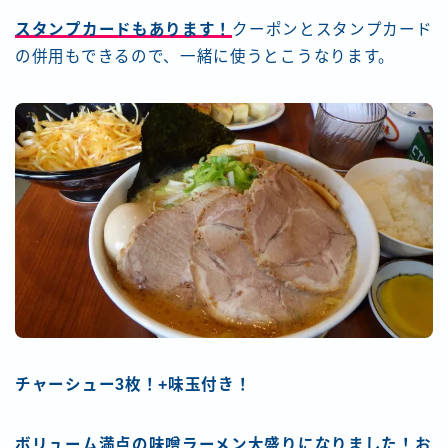
スタンプカードもあります！
クーポンとスタンプカード
の併用もできるので、一緒に使うとこうなります。
チャーシュー3枚！+味玉付き！
ボリューム満点の味噌ラーメン大盛りになりました！お