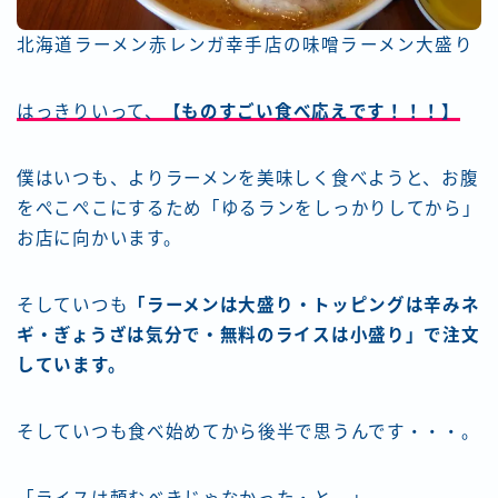
北海道ラーメン赤レンガ幸手店の味噌ラーメン大盛り
はっきりいって、
【ものすごい食べ応えです！！！】
僕はいつも、よりラーメンを美味しく食べようと、お腹
をぺこぺこにするため「ゆるランをしっかりしてから」
お店に向かいます。
そしていつも
「ラーメンは大盛り・トッピングは辛みネ
ギ・ぎょうざは気分で・無料のライスは小盛り」で注文
しています。
そしていつも食べ始めてから後半で思うんです・・・。