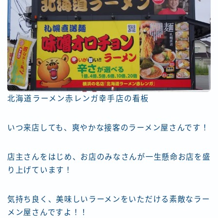
北海道ラーメン赤レンガ幸手店の看板
いつ来店しても、爽やかな接客のラーメン屋さんです！
Follow Me
店主さんをはじめ、お店のみなさんが一生懸命お店を盛
り上げています！
気持ち良く、美味しいラーメンをいただける素敵なラー
メン屋さんですよ！！