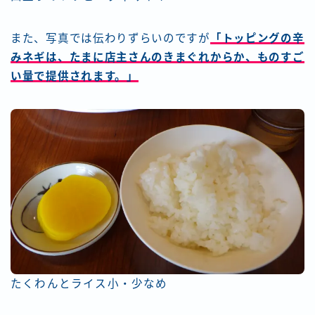
また、写真では伝わりずらいのですが
「トッピングの辛
みネギは、たまに店主さんのきまぐれからか、ものすご
い量で提供されます。」
たくわんとライス小・少なめ