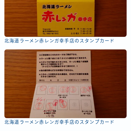
北海道ラーメン赤レンガ幸手店のスタンプカード
北海道ラーメン赤レンガ幸手店のスタンプカード