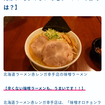
は？】
北海道ラーメン赤レンガ幸手店の味噌ラーメン
【辛くない味噌ラーメンも、うまいです！！】
北海道ラーメン赤レンガ幸手店は、「味噌オロチョンラ