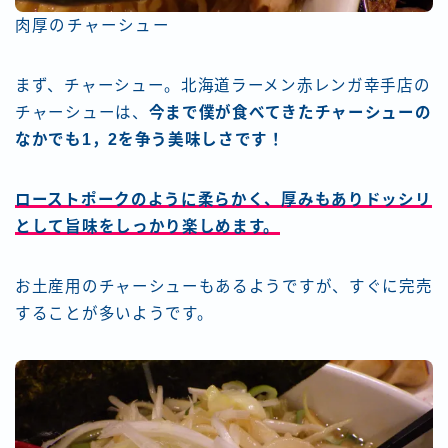
肉厚のチャーシュー
まず、チャーシュー。北海道ラーメン赤レンガ幸手店の
チャーシューは、
今まで僕が食べてきたチャーシューの
なかでも1，2を争う美味しさです！
ローストポークのように柔らかく、厚みもありドッシリ
として旨味をしっかり楽しめます。
お土産用のチャーシューもあるようですが、すぐに完売
することが多いようです。