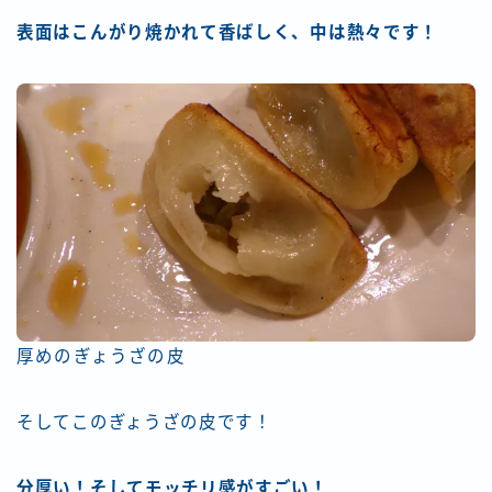
表面はこんがり焼かれて香ばしく、中は熱々です！
厚めのぎょうざの皮
そしてこのぎょうざの皮です！
分厚い！そしてモッチリ感がすごい！