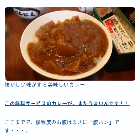
懐かしい味がする美味しいカレー
この無料サービスのカレーが、またうまいんです！！
ここまでで、僕程度のお腹はまさに「腹パン」で
す・・・。