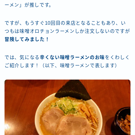
ーメン」が推しです。
ですが、もうすぐ10回目の来店となることもあり、い
つもは味噌オロチョンラーメンしか注文しないのですが
冒険してみました！
では、気になる
辛くない味噌ラーメンのお味
をくわしく
ご紹介します！（以下、味噌ラーメンで表します）