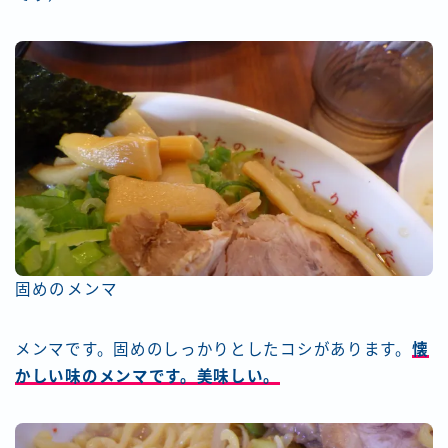
固めのメンマ
メンマです。固めのしっかりとしたコシがあります。
懐
かしい味のメンマです。美味しい。