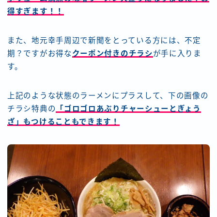
得すぎます！！
また、地元幸手周辺で新聞をとっている方には、不定
期？ですがお得な
クーポン付きのチラシ
が手に入りま
す。
上記のような状態のラーメンにプラスして、下の画像の
チラシ特典の
「ゴロゴロあぶりチャーシューとぎょう
ざ」もつけることもできます！