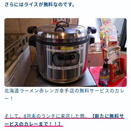
さらにはライスが無料なのです。
北海道ラーメン赤レンガ幸手店の無料サービスのカレ
ー！
そして、8月末のランチに来店した際、
【新たに無料サ
ービスのカレーまで！！】