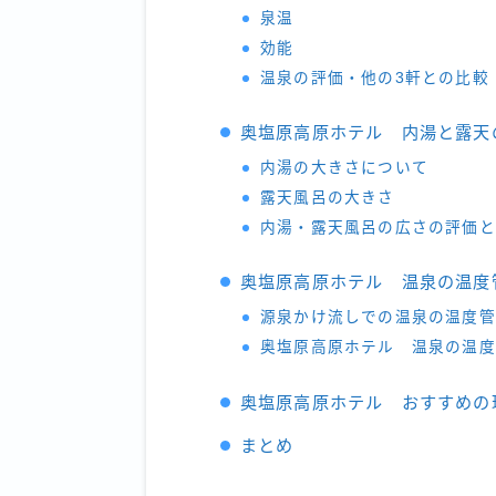
泉温
効能
温泉の評価・他の3軒との比較
奥塩原高原ホテル 内湯と露天
内湯の大きさについて
露天風呂の大きさ
内湯・露天風呂の広さの評価と
奥塩原高原ホテル 温泉の温度
源泉かけ流しでの温泉の温度管
奥塩原高原ホテル 温泉の温度
奥塩原高原ホテル おすすめの
まとめ