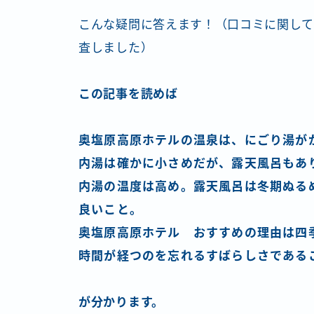
こんな疑問に答えます！（口コミに関して
査しました）
この記事を読めば
奥塩原高原ホテルの温泉は、にごり湯が
内湯は確かに小さめだが、露天風呂もあ
内湯の温度は高め。露天風呂は冬期ぬる
良いこと。
奥塩原高原ホテル おすすめの理由は四
時間が経つのを忘れるすばらしさである
が分かります。