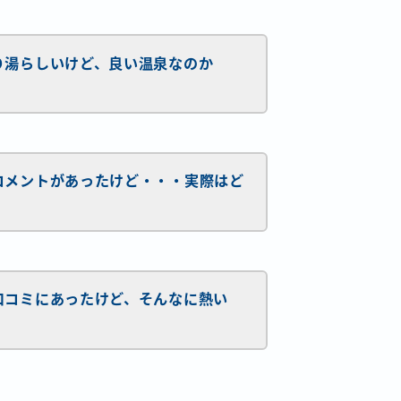
秘境探しの旅へ
り湯らしいけど、良い温泉なのか
HOME
お問い合わせ
コメントがあったけど・・・実際はど
口コミにあったけど、そんなに熱い